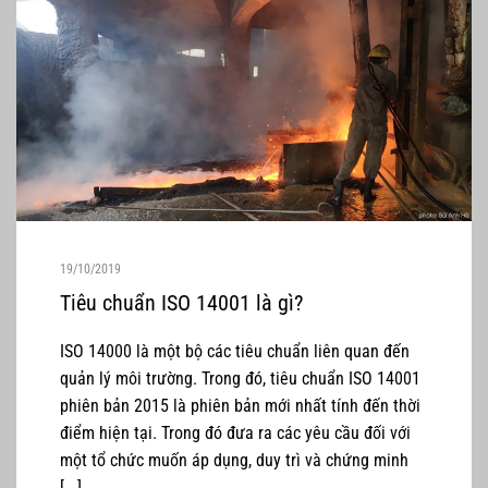
19/10/2019
Tiêu chuẩn ISO 14001 là gì?
ISO 14000 là một bộ các tiêu chuẩn liên quan đến
quản lý môi trường. Trong đó, tiêu chuẩn ISO 14001
phiên bản 2015 là phiên bản mới nhất tính đến thời
điểm hiện tại. Trong đó đưa ra các yêu cầu đối với
một tổ chức muốn áp dụng, duy trì và chứng minh
[...]