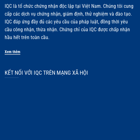
IQC là tổ chức chứng nhận độc lập tại Việt Nam. Chúng tôi cung
cấp các dịch vụ chứng nhận, giám định, thử nghiệm và đào tạo.
IQC đáp ứng đầy đủ các yêu cầu của pháp luật, đồng thời yêu
cầu công nhận, thừa nhận. Chứng chỉ của IQC được chấp nhận
hầu hết trên toàn cầu.
Xem thêm
KẾT NỐI VỚI IQC TRÊN MẠNG XÃ HỘI