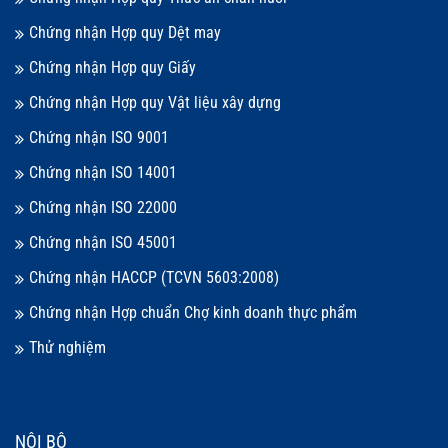
Chứng nhận Hợp quy Dệt may
Chứng nhận Hợp quy Giấy
Chứng nhận Hợp quy Vật liệu xây dựng
Chứng nhận ISO 9001
Chứng nhận ISO 14001
Chứng nhận ISO 22000
Chứng nhận ISO 45001
Chứng nhận HACCP (TCVN 5603:2008)
Chứng nhận Hợp chuẩn Chợ kinh doanh thực phẩm
Thử nghiệm
NỘI BỘ