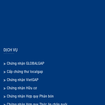
DỊCH VỤ
Chứng nhận GLOBALGAP
Cấp chứng thư localgap
Chứng nhận VietGAP
Chứng nhận Hữu cơ
Chứng nhận Hợp quy Phân bón
Chứng nhận Hợp quy Thức ăn chăn nuôi