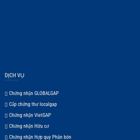
DỊCH VỤ
Chứng nhận GLOBALGAP
Cấp chứng thư localgap
Chứng nhận VietGAP
Chứng nhận Hữu cơ
Chứng nhận Hợp quy Phân bón