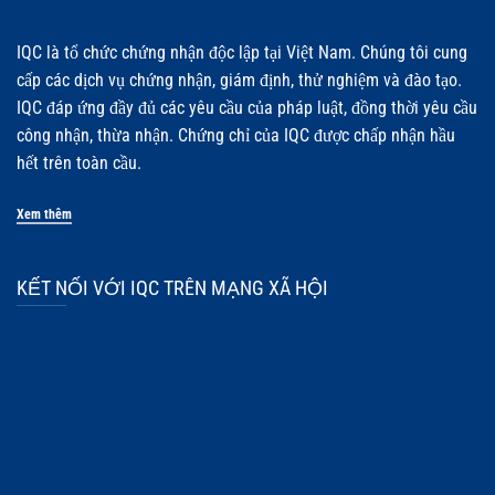
IQC là tổ chức chứng nhận độc lập tại Việt Nam. Chúng tôi cung
cấp các dịch vụ chứng nhận, giám định, thử nghiệm và đào tạo.
IQC đáp ứng đầy đủ các yêu cầu của pháp luật, đồng thời yêu cầu
công nhận, thừa nhận. Chứng chỉ của IQC được chấp nhận hầu
hết trên toàn cầu.
Xem thêm
KẾT NỐI VỚI IQC TRÊN MẠNG XÃ HỘI