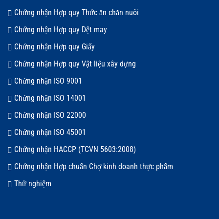
Chứng nhận Hợp quy Thức ăn chăn nuôi
Chứng nhận Hợp quy Dệt may
Chứng nhận Hợp quy Giấy
Chứng nhận Hợp quy Vật liệu xây dựng
Chứng nhận ISO 9001
Chứng nhận ISO 14001
Chứng nhận ISO 22000
Chứng nhận ISO 45001
Chứng nhận HACCP (TCVN 5603:2008)
Chứng nhận Hợp chuẩn Chợ kinh doanh thực phẩm
Thử nghiệm