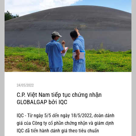
24/05/2022
C.P. Việt Nam tiếp tục chứng nhận
GLOBALGAP bởi IQC
IQC - Từ ngày 5/5 đến ngày 18/5/2022, đoàn đánh
giá của Công ty cổ phần chứng nhận và giám định
IQC đã tiến hành đánh giá theo tiêu chuẩn