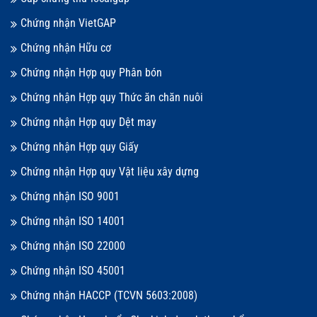
Chứng nhận VietGAP
Chứng nhận Hữu cơ
Chứng nhận Hợp quy Phân bón
Chứng nhận Hợp quy Thức ăn chăn nuôi
Chứng nhận Hợp quy Dệt may
Chứng nhận Hợp quy Giấy
Chứng nhận Hợp quy Vật liệu xây dựng
Chứng nhận ISO 9001
Chứng nhận ISO 14001
Chứng nhận ISO 22000
Chứng nhận ISO 45001
Chứng nhận HACCP (TCVN 5603:2008)